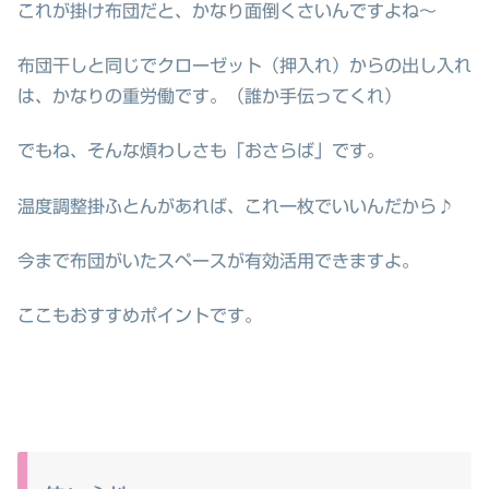
これが掛け布団だと、かなり面倒くさいんですよね～
布団干しと同じでクローゼット（押入れ）からの出し入れ
は、かなりの重労働です。（誰か手伝ってくれ）
でもね、そんな煩わしさも「おさらば」です。
温度調整掛ふとんがあれば、これ一枚でいいんだから♪
今まで布団がいたスペースが有効活用できますよ。
ここもおすすめポイントです。