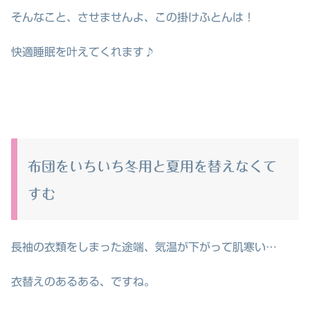
そんなこと、させませんよ、この掛けふとんは！
快適睡眠を叶えてくれます♪
布団をいちいち冬用と夏用を替えなくて
すむ
長袖の衣類をしまった途端、気温が下がって肌寒い…
衣替えのあるある、ですね。