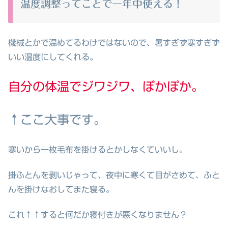
温度調整ってことで一年中使える！
機械とかで温めてるわけではないので、暑すぎず寒すぎず
いい温度にしてくれる。
自分の体温でジワジワ、ぽかぽか。
↑ここ大事です。
寒いから一枚毛布を掛けるとかしなくていいし。
掛ふとんを剥いじゃって、夜中に寒くて目がさめて、ふと
んを掛けなおしてまた寝る。
これ↑↑すると何だか寝付きが悪くなりません？