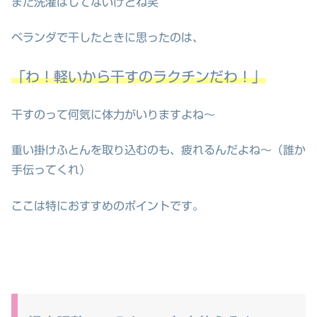
まだ洗濯はしてないけどね笑
ベランダで干したときに思ったのは、
「わ！軽いから干すのラクチンだわ！」
干すのって何気に体力がいりますよね～
重い掛けふとんを取り込むのも、疲れるんだよね～（誰か
手伝ってくれ）
ここは特におすすめのポイントです。