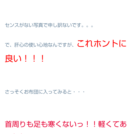
センスがない写真で申し訳ないです。。。
これホントに
で、肝心の使い心地なんですが、
良い！！！
さっそくお布団に入ってみると・・・
首周りも足も寒くないっ！！軽くてあ