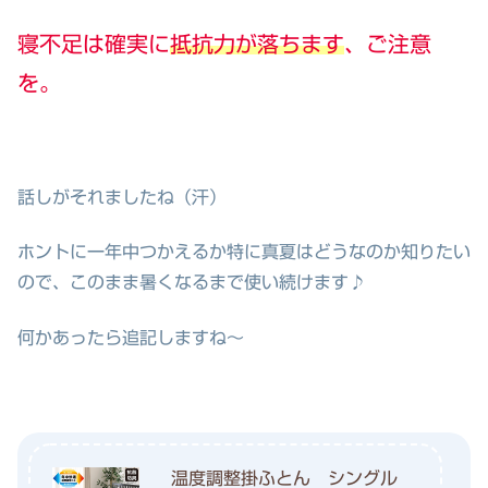
寝不足は確実に
抵抗力が落ちます
、ご注意
を。
話しがそれましたね（汗）
ホントに一年中つかえるか特に真夏はどうなのか知りたい
ので、このまま暑くなるまで使い続けます♪
何かあったら追記しますね～
温度調整掛ふとん シングル