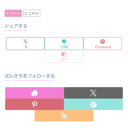
ニトリ
ニトリ
シェアする
X
LINE
Pinterest
コピー
ぱんきちをフォローする