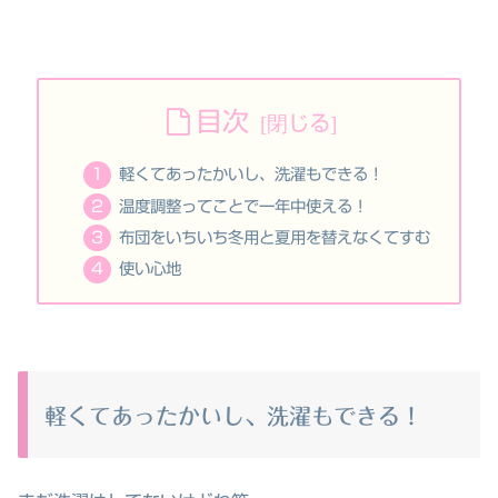
目次
軽くてあったかいし、洗濯もできる！
温度調整ってことで一年中使える！
布団をいちいち冬用と夏用を替えなくてすむ
使い心地
軽くてあったかいし、洗濯もできる！