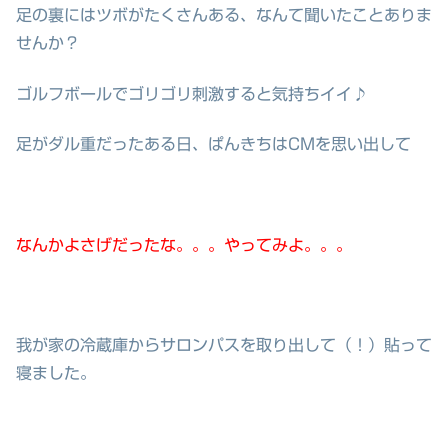
足の裏にはツボがたくさんある、なんて聞いたことありま
せんか？
ゴルフボールでゴリゴリ刺激すると気持ちイイ♪
足がダル重だったある日、ぱんきちはCMを思い出して
なんかよさげだったな。。。やってみよ。。。
我が家の冷蔵庫からサロンパスを取り出して（！）貼って
寝ました。