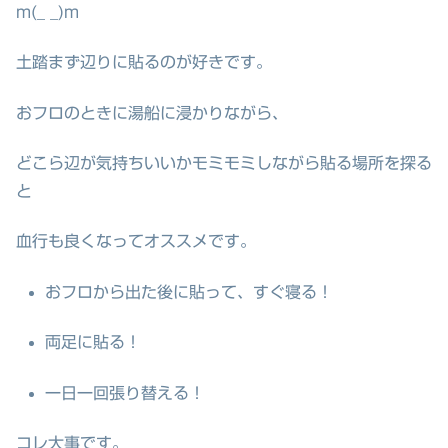
m(_ _)m
土踏まず辺りに貼るのが好きです。
おフロのときに湯船に浸かりながら、
どこら辺が気持ちいいかモミモミしながら貼る場所を探る
と
血行も良くなってオススメです。
おフロから出た後に貼って、すぐ寝る！
両足に貼る！
一日一回張り替える！
コレ大事です。