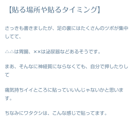
【貼る場所や貼るタイミング】
さっきも書きましたが、足の裏にはたくさんのツボが集中
してて、
△△は胃腸、✕✕は泌尿器などあるそうです。
まあ、そんなに神経質にならなくても、自分で押したりし
て
痛気持ちイイところに貼っていいんじゃないかと思いま
す。
ちなみにワタクシは、こんな感じで貼ってます。