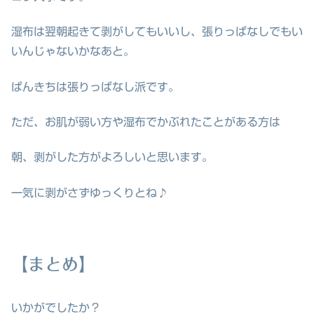
湿布は翌朝起きて剥がしてもいいし、張りっぱなしでもい
いんじゃないかなあと。
ぱんきちは張りっぱなし派です。
ただ、お肌が弱い方や湿布でかぶれたことがある方は
朝、剥がした方がよろしいと思います。
一気に剥がさずゆっくりとね♪
【まとめ】
いかがでしたか？