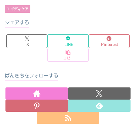
ボディケア
シェアする
X
LINE
Pinterest
コピー
ぱんきちをフォローする