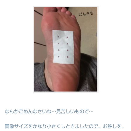
なんかごめんなさいね…見苦しいもので…
画像サイズをかなり小さくしときましたので、お許しを。