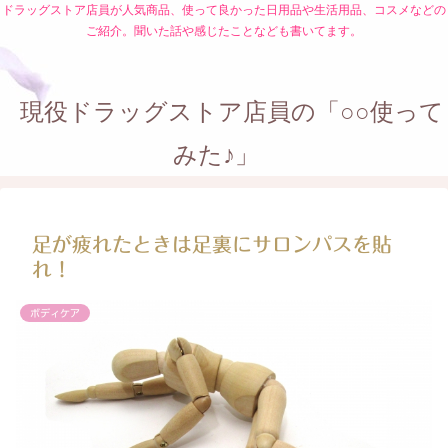
ドラッグストア店員が人気商品、使って良かった日用品や生活用品、コスメなどの
ご紹介。聞いた話や感じたことなども書いてます。
現役ドラッグストア店員の「○○使って
みた♪」
足が疲れたときは足裏にサロンパスを貼
れ！
ボディケア