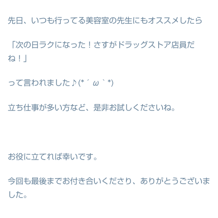
先日、いつも行ってる美容室の先生にもオススメしたら
「次の日ラクになった！さすがドラッグストア店員だ
ね！」
って言われました♪(*´ω｀*)
立ち仕事が多い方など、是非お試しくださいね。
お役に立てれば幸いです。
今回も最後までお付き合いくださり、ありがとうございま
した。