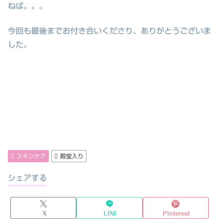
ねば。。。
今回も最後までお付き合いくださり、ありがとうございま
した。
スキンケア
殿堂入り
シェアする
X
LINE
Pinterest