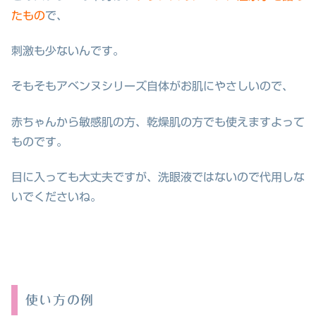
たもの
で、
刺激も少ないんです。
そもそもアベンヌシリーズ自体がお肌にやさしいので、
赤ちゃんから敏感肌の方、乾燥肌の方でも使えますよって
ものです。
目に入っても大丈夫ですが、洗眼液ではないので代用しな
いでくださいね。
使い方の例