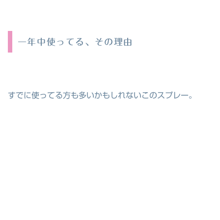
一年中使ってる、その理由
すでに使ってる方も多いかもしれないこのスプレー。