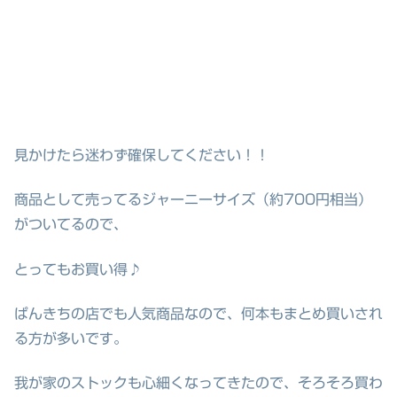
見かけたら迷わず確保してください！！
商品として売ってるジャーニーサイズ（約700円相当）
がついてるので、
とってもお買い得♪
ぱんきちの店でも人気商品なので、何本もまとめ買いされ
る方が多いです。
我が家のストックも心細くなってきたので、そろそろ買わ