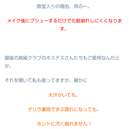
殿堂入りの理由、其の一。
メイク後にプシューするだけで化粧崩れしにくくなりま
す。
銀座の高級クラブのホステスさんたちもご愛用なんだと
か。
それを聞いて私も使ってますが、確かに
大汗かいても、
ゲリラ豪雨でずぶ濡れになっても、
ホントに汚く崩れません！