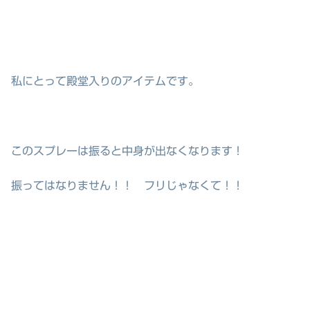
私にとって殿堂入りのアイテムです。
このスプレーは振ると中身が出なくなります！
振ってはなりません！！ フリじゃなくて！！