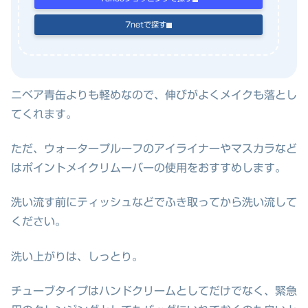
7netで探す
ニベア青缶よりも軽めなので、伸びがよくメイクも落とし
てくれます。
ただ、ウォータープルーフのアイライナーやマスカラなど
はポイントメイクリムーバーの使用をおすすめします。
洗い流す前にティッシュなどでふき取ってから洗い流して
ください。
洗い上がりは、しっとり。
チューブタイプはハンドクリームとしてだけでなく、緊急