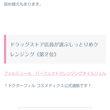
詰め替えもあります。
ドラッグストア店員が選ぶしっとりめク
レンジング《第２位》
フォルミュール パーフェクトクレンジングオイルジェル
↑ドクターフィル コスメティクス公式通販です↑