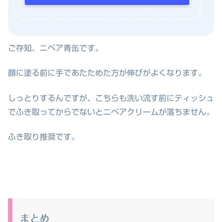
ご存知、ニベア青缶です。
顔に塗る前に手であたためた方が伸びがよくなります。
しっとりするんですが、こちらも洗い流す前にティッシュ
でふき取ってからでないとニベアクリームが落ちません。
ふき取り推奨です。
まとめ