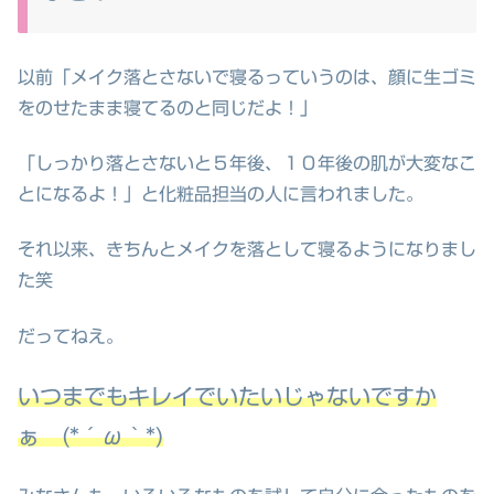
以前「メイク落とさないで寝るっていうのは、顔に生ゴミ
をのせたまま寝てるのと同じだよ！」
「しっかり落とさないと５年後、１０年後の肌が大変なこ
とになるよ！」と化粧品担当の人に言われました。
それ以来、きちんとメイクを落として寝るようになりまし
た笑
だってねえ。
いつまでもキレイでいたいじゃないですか
ぁ (*´ω｀*)