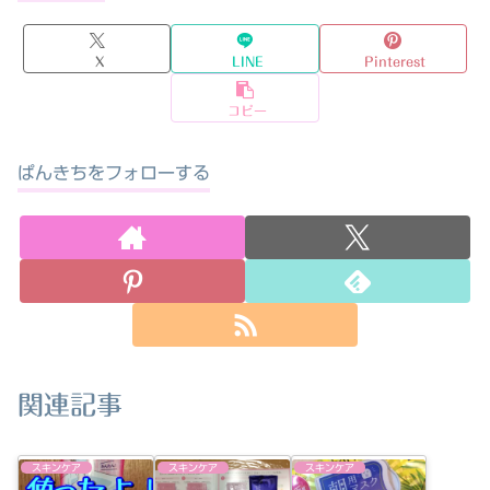
X
LINE
Pinterest
コピー
ぱんきちをフォローする
関連記事
スキンケア
スキンケア
スキンケア