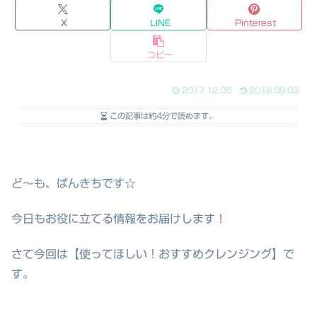
X
LINE
Pinterest
コピー
2017.12.05
2018.09.03
この記事は
約4分
で読めます。
ど～も、ぱんきちです☆
今日もお役に立てる情報をお届けします！
さて今回は【使ってほしい！おすすめクレンジング】で
す。