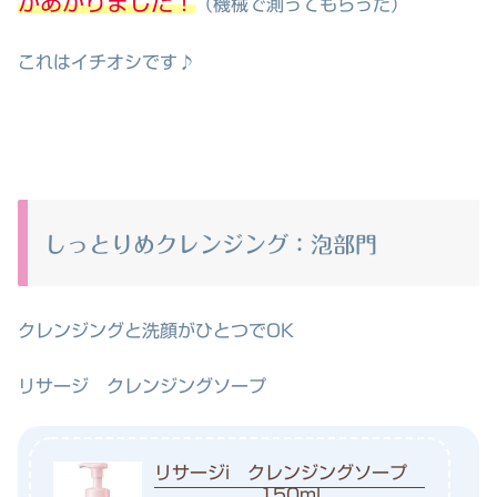
があがりました！
（機械で測ってもらった）
これはイチオシです♪
しっとりめクレンジング：泡部門
クレンジングと洗顔がひとつでOK
リサージ クレンジングソープ
リサージi クレンジングソープ
150ml