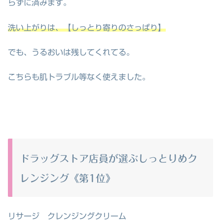
らずに済みます。
洗い上がりは、【しっとり寄りのさっぱり】
でも、うるおいは残してくれてる。
こちらも肌トラブル等なく使えました。
ドラッグストア店員が選ぶしっとりめク
レンジング《第1位》
リサージ クレンジングクリーム