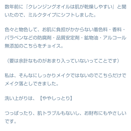
数年前に『クレンジングオイルは肌が乾燥しやすい』と聞
いたので、ミルクタイプにシフトしました。
色々と物色して、お肌に負担がかからない着色料・香料・
パラベンなどの防腐剤・品質安定剤・鉱物油・アルコール
無添加のこちらをチョイス。
（要は余計なものがあまり入っていないってことです）
私は、そんなにしっかりメイクではないのでこちらだけで
メイク落としできました。
洗い上がりは、【ややしっとり】
つっぱったり、肌トラブルもないし、お財布にもやさしい
です。