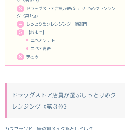
グ《第２位》
ドラッグストア店員が選ぶしっとりめクレンジン
グ《第1位》
しっとりめクレンジング：泡部門
【おまけ】
ニベアソフト
ニベア青缶
まとめ
ドラッグストア店員が選ぶしっとりめク
レンジング《第３位》
カウブランド 無添加メイク落としミルク