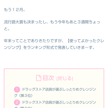
もう１２月。
流行語大賞も決まったし、もう今年もあと３週間ちょっ
と。
年末ってことでありきたりですが、【使ってよかったクレ
ンジング】をランキング形式で発表していきま～す。
目次
ドラッグストア店員が選ぶしっとりめクレンジン
グ《第３位》
ドラッグストア店員が選ぶしっとりめクレンジン