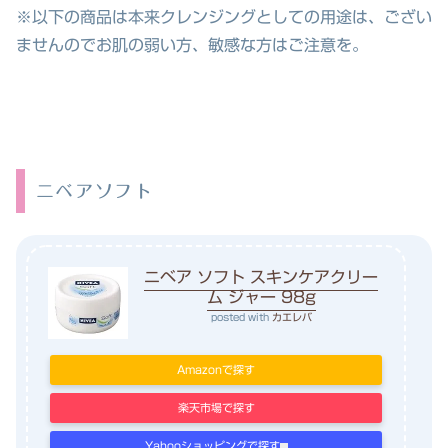
※以下の商品は本来クレンジングとしての用途は、ござい
ませんのでお肌の弱い方、敏感な方はご注意を。
ニベアソフト
ニベア ソフト スキンケアクリー
ム ジャー 98g
posted with
カエレバ
Amazonで探す
楽天市場で探す
Yahooショッピングで探す