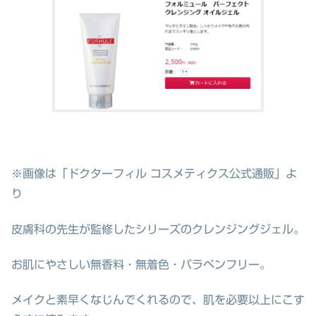
※画像は「ドクターフィル コスメティクス公式通販」よ
り
皮膚科の先生が監修したシリーズのクレンジングジェル。
お肌にやさしい無香料・無着色・パラベンフリー。
メイクと素早くなじんでくれるので、肌を必要以上にこす