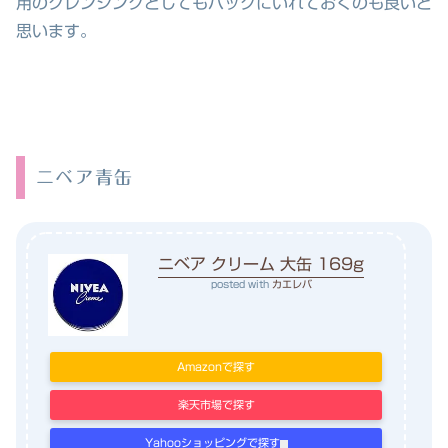
用のクレンジングとしてもバッグにいれておくのも良いと
思います。
ニベア青缶
ニベア クリーム 大缶 169g
posted with
カエレバ
Amazonで探す
楽天市場で探す
Yahooショッピングで探す