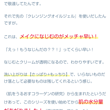
で敬遠してたんです。
それで先の『クレンジングオイルジェル』を使いだしたん
ですが。
メイクになじむのがメッチャ早い！
これは、
「えっ！もうなじんだの？？！」ってくらい早い！
なじむとクリームが透明になるので、わかりやすいです。
洗い上がりは【さっぱり+もっちり】
で、いらないものだ
け落として必要なものは残してくれるという感じ。
《肌をうるおすコラーゲンの研究》から生まれたというだ
肌の水分量
けあって、このシリーズを使い始めてから