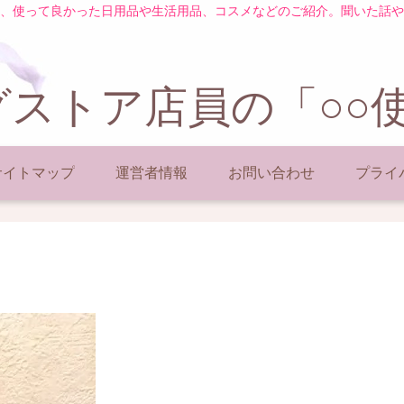
、使って良かった日用品や生活用品、コスメなどのご紹介。聞いた話や
ストア店員の「○○
サイトマップ
運営者情報
お問い合わせ
プライ