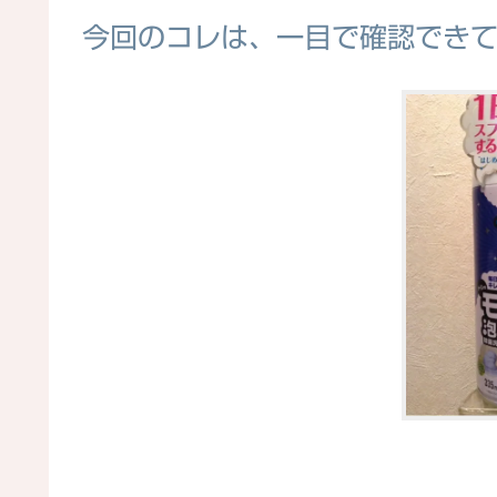
今回のコレは、一目で確認でき