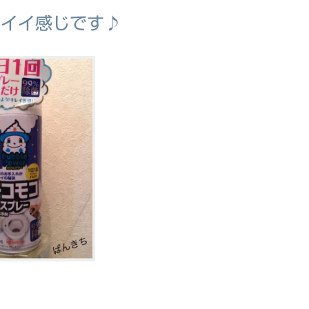
てイイ感じです♪